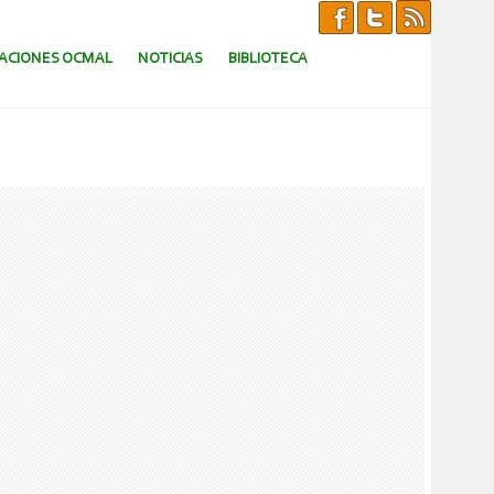
CACIONES OCMAL
NOTICIAS
BIBLIOTECA