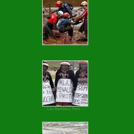
Las Bambas, Perú