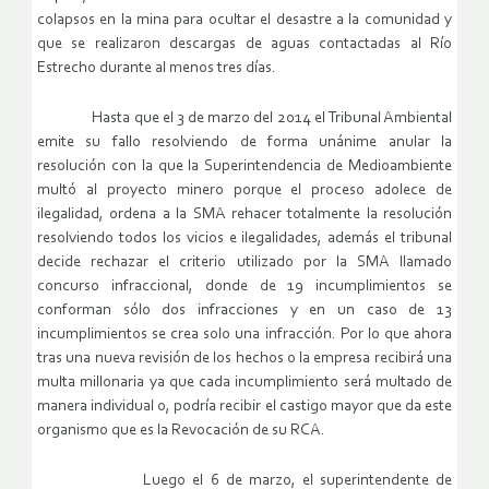
colapsos en la mina para ocultar el desastre a la comunidad y
que se realizaron descargas de aguas contactadas al Río
Estrecho durante al menos tres días.
Hasta que el 3 de marzo del 2014 el Tribunal Ambiental
emite su fallo resolviendo de forma unánime anular la
resolución con la que la Superintendencia de Medioambiente
multó al proyecto minero porque el proceso adolece de
ilegalidad, ordena a la SMA rehacer totalmente la resolución
resolviendo todos los vicios e ilegalidades, además el tribunal
decide rechazar el criterio utilizado por la SMA llamado
concurso infraccional, donde de 19 incumplimientos se
conforman sólo dos infracciones y en un caso de 13
incumplimientos se crea solo una infracción. Por lo que ahora
tras una nueva revisión de los hechos o la empresa recibirá una
multa millonaria ya que cada incumplimiento será multado de
manera individual o, podría recibir el castigo mayor que da este
organismo que es la Revocación de su RCA.
Luego el 6 de marzo, el superintendente de