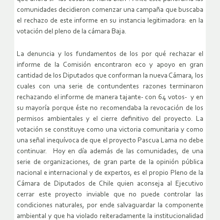
comunidades decidieron comenzar una campaña que buscaba
el rechazo de este informe en su instancia legitimadora: en la
votación del pleno de la cámara Baja.
La denuncia y los fundamentos de los por qué rechazar el
informe de la Comisión encontraron eco y apoyo en gran
cantidad de los Diputados que conforman la nueva Cámara, los
cuales con una serie de contundentes razones terminaron
rechazando el informe de manera tajante- con 64 votos- y en
su mayoría porque éste no recomendaba la revocación de los
permisos ambientales y el cierre definitivo del proyecto. La
votación se constituye como una victoria comunitaria y como
una señal inequívoca de que el proyecto Pascua Lama no debe
continuar. Hoy en día además de las comunidades, de una
serie de organizaciones, de gran parte de la opinión pública
nacional e internacional y de expertos, es el propio Pleno de la
Cámara de Diputados de Chile quien aconseja al Ejecutivo
cerrar este proyecto inviable que no puede controlar las
condiciones naturales, por ende salvaguardar la componente
ambiental y que ha violado reiteradamente la institucionalidad