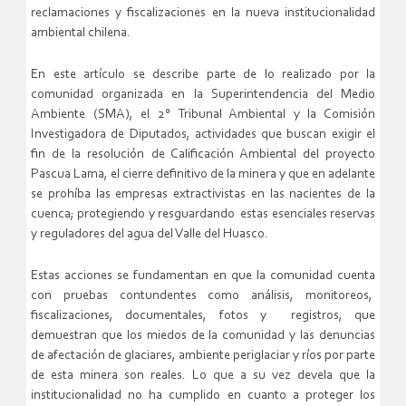
reclamaciones y fiscalizaciones en la nueva institucionalidad
ambiental chilena.
En este artículo se describe parte de lo realizado por la
comunidad organizada en la Superintendencia del Medio
Ambiente (SMA), el 2° Tribunal Ambiental y la Comisión
Investigadora de Diputados, actividades que buscan exigir el
fin de la resolución de Calificación Ambiental del proyecto
Pascua Lama, el cierre definitivo de la minera y que en adelante
se prohíba las empresas extractivistas en las nacientes de la
cuenca; protegiendo y resguardando estas esenciales reservas
y reguladores del agua del Valle del Huasco.
Estas acciones se fundamentan en que la comunidad cuenta
con pruebas contundentes como análisis, monitoreos,
fiscalizaciones, documentales, fotos y registros, que
demuestran que los miedos de la comunidad y las denuncias
de afectación de glaciares, ambiente periglaciar y ríos por parte
de esta minera son reales. Lo que a su vez devela que la
institucionalidad no ha cumplido en cuanto a proteger los