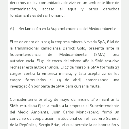
derechos de las comunidades de vivir en un ambiente libre de
contaminación, acceso al agua y otros derechos
fundamentales del ser humano.
A) Reclamación en la Superintendencia del Medioambiente
El 22 de enero del 2013 la empresa minera Nevada SpA, filial de
la transnacional canadiense Barrick Gold, presenta ante la
Superintendencia de Medioambiente (SMA) una
autodenuncia. El 31 de enero del mismo año la SMA resuelve
rechazar esta autodenuncia. El 27 de marzo la SMA formula 23
cargos contra la empresa minera, y ésta acepta 22 de los
cargos formulados el 29 de abril, comenzando una
investigación por parte de SMA para cursar la multa.
Coincidentemente el 15 de mayo del mismo año mientras la
SMA estudiaba fijar la multa a la empresa el Superintendente
del Medio Ambiente, Juan Carlos Monckeberg, firmó un
convenio de cooperación institucional con el Tesorero General
de la República, Sergio Frías, el cual permite la colaboración y