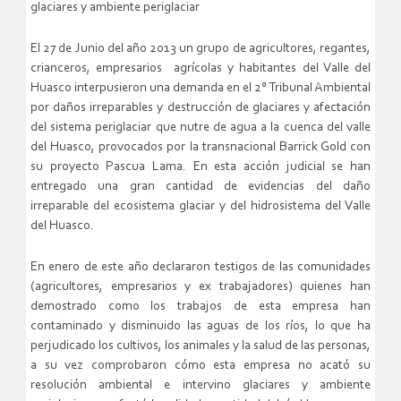
glaciares y ambiente periglaciar
El 27 de Junio del año 2013 un grupo de agricultores, regantes,
crianceros, empresarios agrícolas y habitantes del Valle del
Huasco interpusieron una demanda en el 2° Tribunal Ambiental
por daños irreparables y destrucción de glaciares y afectación
del sistema periglaciar que nutre de agua a la cuenca del valle
del Huasco, provocados por la transnacional Barrick Gold con
su proyecto Pascua Lama. En esta acción judicial se han
entregado una gran cantidad de evidencias del daño
irreparable del ecosistema glaciar y del hidrosistema del Valle
del Huasco.
En enero de este año declararon testigos de las comunidades
(agricultores, empresarios y ex trabajadores) quienes han
demostrado como los trabajos de esta empresa han
contaminado y disminuido las aguas de los ríos, lo que ha
perjudicado los cultivos, los animales y la salud de las personas,
a su vez comprobaron cómo esta empresa no acató su
resolución ambiental e intervino glaciares y ambiente