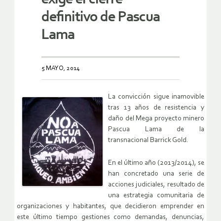
definitivo de Pascua
Lama
5 MAYO, 2014
La convicción sigue inamovible
tras 13 años de resistencia y
daño del Mega proyecto minero
Pascua Lama de la
transnacional Barrick Gold.
En el último año (2013/2014), se
han concretado una serie de
acciones judiciales, resultado de
una estrategia comunitaria de
organizaciones y habitantes, que decidieron emprender en
este último tiempo gestiones como demandas, denuncias,