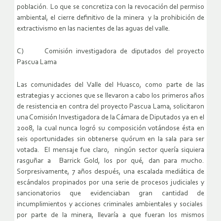
población. Lo que se concretiza con la revocación del permiso
ambiental, el cierre definitivo de la minera y la prohibición de
extractivismo en las nacientes de las aguas del valle.
C) Comisión investigadora de diputados del proyecto
Pascua Lama
Las comunidades del Valle del Huasco, como parte de las
estrategias y acciones que se llevaron a cabo los primeros años
de resistencia en contra del proyecto Pascua Lama, solicitaron
una Comisión Investigadora de la Cámara de Diputados ya en el
2008, la cual nunca logró su composición votándose ésta en
seis oportunidades sin obtenerse quórum en la sala para ser
votada. El mensaje fue claro, ningún sector quería siquiera
rasguñar a Barrick Gold, los por qué, dan para mucho.
Sorpresivamente, 7 años después, una escalada mediática de
escándalos propinados por una serie de procesos judiciales y
sancionatorios que evidenciaban gran cantidad de
incumplimientos y acciones criminales ambientales y sociales
por parte de la minera, llevaría a que fueran los mismos