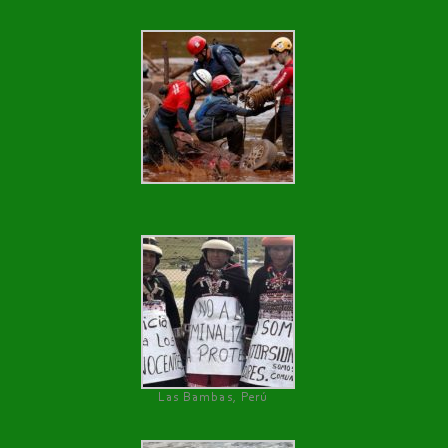
Las Bambas, Perú