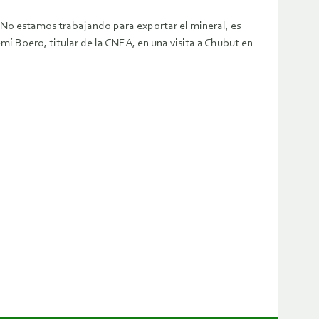
 No estamos trabajando para exportar el mineral, es
mí Boero, titular de la CNEA, en una visita a Chubut en