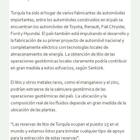
Turquía ha sido el hogar de varios fabricantes de automóviles
importantes, entre los automóviles construidos en el país se
encuentran los automóviles de Toyota, Renault, Fiat Chrysler,
Ford y Hyundai. El país también está impulsando el desarrollo y
la fabricación de su primer proyecto de automóvil nacional y
completamente eléctrico con tecnologías locales de
almacenamiento de energía. La obtención de litio de las
operaciones geotérmicas locales claramente podría contribuir
en gran medida a estos esfuerzos, según Sentürk.
El litio y otros metales raros, como el manganeso y el zinc,
podrían extraerse de la salmuera geotérmica de las
operaciones geotérmicas del país. La ubicación y la
composición real de los fluidos depende en gran medida de la
ubicación de las plantas.
“Las reservas de litio de Turquía ocupan el puesto 25 en el
mundo y estamos listos para brindar cualquier tipo de apoyo
para la extracción de estas reservas”.