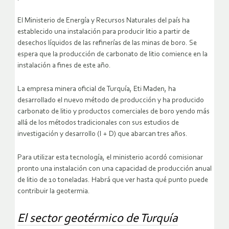
El Ministerio de Energía y Recursos Naturales del país ha
establecido una instalación para producir litio a partir de
desechos líquidos de las refinerías de las minas de boro. Se
espera que la producción de carbonato de litio comience en la
instalación a fines de este año.
La empresa minera oficial de Turquía, Eti Maden, ha
desarrollado el nuevo método de producción y ha producido
carbonato de litio y productos comerciales de boro yendo más
allá de los métodos tradicionales con sus estudios de
investigación y desarrollo (I + D) que abarcan tres años.
Para utilizar esta tecnología, el ministerio acordó comisionar
pronto una instalación con una capacidad de producción anual
de litio de 10 toneladas. Habrá que ver hasta qué punto puede
contribuir la geotermia.
El sector geotérmico de Turquía