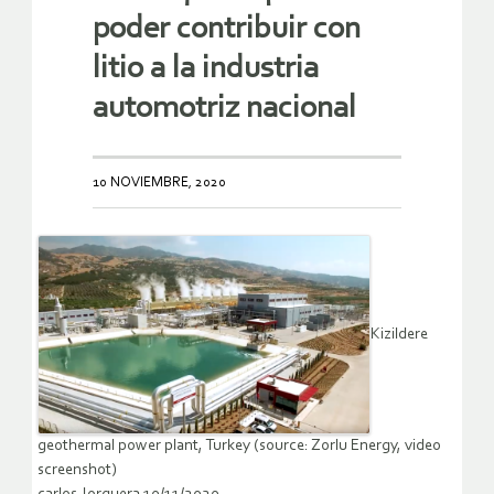
poder contribuir con
litio a la industria
automotriz nacional
10 NOVIEMBRE, 2020
Kizildere
geothermal power plant, Turkey (source: Zorlu Energy, video
screenshot)