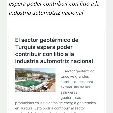
espera poder contribuir con litio a la
industria automotriz nacional