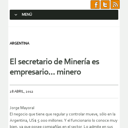
MENÚ
SALTAR AL CONTENIDO.
ARGENTINA
El secretario de Minería es
empresario… minero
28 ABRIL, 2012
Jorge Mayoral
El negocio que tiene que regular y controlar mueve, sólo en la
Argentina, US$ 5.000 millones. Y el funcionario lo conoce muy
bien, ya que posee compañías en el sector. Lo admite en sus