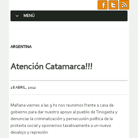
MENÚ
SALTAR AL CONTENIDO.
ARGENTINA
Atención Catamarca!!!
28 ABRIL, 2012
Mañana viernes a las 9 hs nos reunimos frente a casa de
gobierno para dar nuestro apoyo al pueblo de Tinogasta y
denunciar la criminalización y persecusión política de la
protesta social y oponernos taxativamente a un nuevo
desalojo y represión.