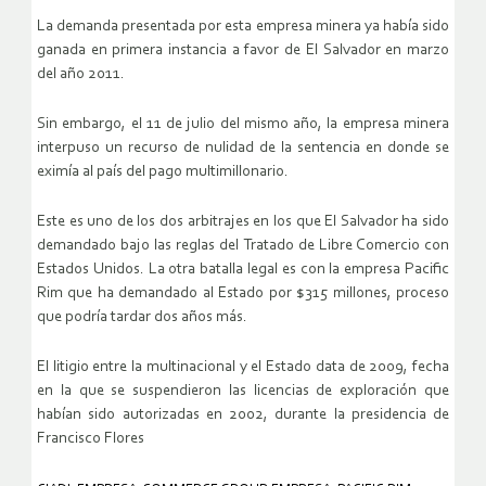
La demanda presentada por esta empresa minera ya había sido
ganada en primera instancia a favor de El Salvador en marzo
del año 2011.
Sin embargo, el 11 de julio del mismo año, la empresa minera
interpuso un recurso de nulidad de la sentencia en donde se
eximía al país del pago multimillonario.
Este es uno de los dos arbitrajes en los que El Salvador ha sido
demandado bajo las reglas del Tratado de Libre Comercio con
Estados Unidos. La otra batalla legal es con la empresa Pacific
Rim que ha demandado al Estado por $315 millones, proceso
que podría tardar dos años más.
El litigio entre la multinacional y el Estado data de 2009, fecha
en la que se suspendieron las licencias de exploración que
habían sido autorizadas en 2002, durante la presidencia de
Francisco Flores