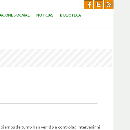
CACIONES OCMAL
NOTICIAS
BIBLIOTECA
ernos de turno han venido a controlar, intervenir ni