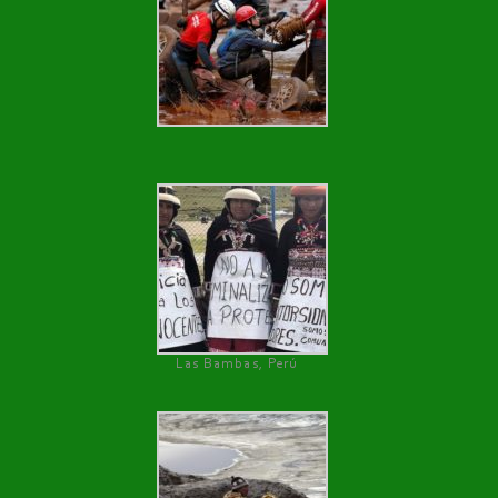
Las Bambas, Perú