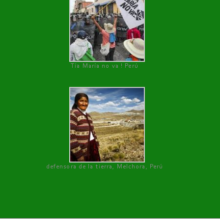
Tía María no va ! Perú
defensora de la tierra, Melchora, Perú