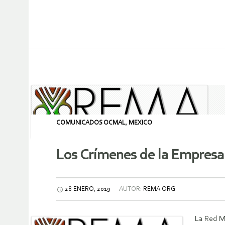
COMUNICADOS OCMAL
,
MEXICO
Los Crímenes de la Empresa
28 ENERO, 2019
AUTOR:
REMA.ORG
La Red Me