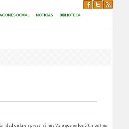
CACIONES OCMAL
NOTICIAS
BIBLIOTECA
ilidad de la empresa minera Vale que en los últimos tres