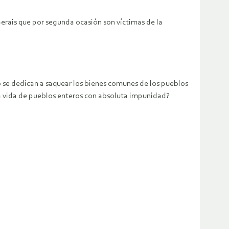
rais que por segunda ocasión son víctimas de la
 se dedican a saquear los bienes comunes de los pueblos
la vida de pueblos enteros con absoluta impunidad?