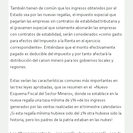
También tienen de común que los ingresos obtenidos por el
Estado sea por las nuevas regalías, el impuesto especial que
pagarían las empresas sin contratos de estabilidad tributaria y
el gravamen especial que solamente abonarán las empresas
con contratos de estabilidad, serán considerados «como gasto
para efectos del Impuesto a la Renta en el ejercicio
correspondiente». Entiéndase que el monto efectivamente
pagado es deducible del impuesto y por tanto afectará la
distribución del canon minero para los gobiernos locales y
regiones.
Estas serían las características comunes más importantes en
las tres leyes aprobadas, que se resumen en el: «Nuevo
Esquema Fiscal del Sector Minero», donde se establece en la
nueva regalía una tasa mínima de 1% «de los ingresos
generados por las ventas realizadas en el trimestre calendario»
¡Si esta regalía mínima hubiese sido del 2% otra hubiese sido la
historia, pero los padres de la patria estaban en las nubes!