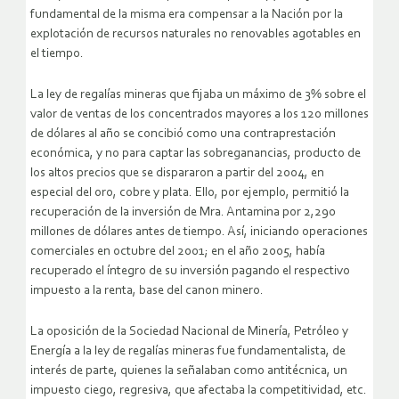
fundamental de la misma era compensar a la Nación por la
explotación de recursos naturales no renovables agotables en
el tiempo.
La ley de regalías mineras que fijaba un máximo de 3% sobre el
valor de ventas de los concentrados mayores a los 120 millones
de dólares al año se concibió como una contraprestación
económica, y no para captar las sobreganancias, producto de
los altos precios que se dispararon a partir del 2004, en
especial del oro, cobre y plata. Ello, por ejemplo, permitió la
recuperación de la inversión de Mra. Antamina por 2,290
millones de dólares antes de tiempo. Así, iniciando operaciones
comerciales en octubre del 2001; en el año 2005, había
recuperado el íntegro de su inversión pagando el respectivo
impuesto a la renta, base del canon minero.
La oposición de la Sociedad Nacional de Minería, Petróleo y
Energía a la ley de regalías mineras fue fundamentalista, de
interés de parte, quienes la señalaban como antitécnica, un
impuesto ciego, regresiva, que afectaba la competitividad, etc.