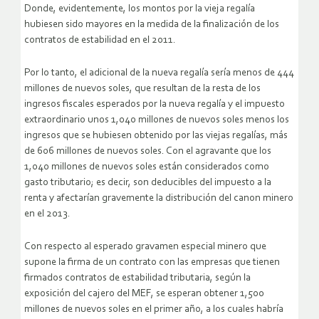
Donde, evidentemente, los montos por la vieja regalía
hubiesen sido mayores en la medida de la finalización de los
contratos de estabilidad en el 2011.
Por lo tanto, el adicional de la nueva regalía sería menos de 444
millones de nuevos soles, que resultan de la resta de los
ingresos fiscales esperados por la nueva regalía y el impuesto
extraordinario unos 1,040 millones de nuevos soles menos los
ingresos que se hubiesen obtenido por las viejas regalías, más
de 606 millones de nuevos soles. Con el agravante que los
1,040 millones de nuevos soles están considerados como
gasto tributario; es decir, son deducibles del impuesto a la
renta y afectarían gravemente la distribución del canon minero
en el 2013.
Con respecto al esperado gravamen especial minero que
supone la firma de un contrato con las empresas que tienen
firmados contratos de estabilidad tributaria, según la
exposición del cajero del MEF, se esperan obtener 1,500
millones de nuevos soles en el primer año, a los cuales habría