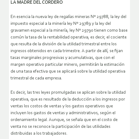
LA MADRE DEL CORDERO
En esencia la nueva ley de regalías mineras Nº 29788, la ley del
impuesto especial a la minería ley Nº 29789 y la ley del
gravamen especial a la minería, ley Nº 29790 tienen como base
común la tasa de la rentabilidad operativa; es decir, el cociente
que resulta de la división de la utilidad trimestral entre los
ingresos obtenidos en cada trimestre. A partir de allí, se fijan
tasas marginales progresivas y acumulativas, que con el
margen operativo particular minero, permitirán la estimación
de una tasa efectiva que se aplicará sobre la utilidad operativa
trimestral de cada empresa.
Es decir, las tres leyes promulgadas se aplican sobre la utilidad
operativa, que es resultado de la deducción a los ingresos por
ventas los costos de ventas y los gastos operativos que
incluyen los gastos de ventas y administrativos, según el
ordenamiento legal. Aunque, se señala que en el costo de
venta no se reconoce la participación de las utilidades
distribuidas a los trabajadores.