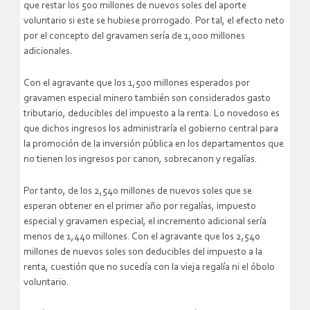
que restar los 500 millones de nuevos soles del aporte
voluntario si este se hubiese prorrogado. Por tal, el efecto neto
por el concepto del gravamen sería de 1,000 millones
adicionales.
Con el agravante que los 1,500 millones esperados por
gravamen especial minero también son considerados gasto
tributario, deducibles del impuesto a la renta. Lo novedoso es
que dichos ingresos los administraría el gobierno central para
la promoción de la inversión pública en los departamentos que
no tienen los ingresos por canon, sobrecanon y regalías.
Por tanto, de los 2,540 millones de nuevos soles que se
esperan obtener en el primer año por regalías, impuesto
especial y gravamen especial, el incremento adicional sería
menos de 1,440 millones. Con el agravante que los 2,540
millones de nuevos soles son deducibles del impuesto a la
renta, cuestión que no sucedía con la vieja regalía ni el óbolo
voluntario.