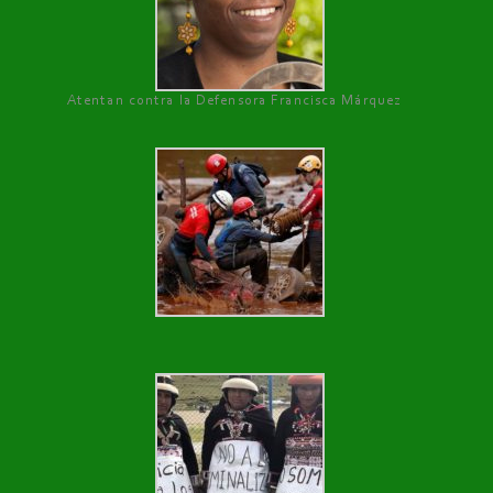
Atentan contra la Defensora Francisca Márquez