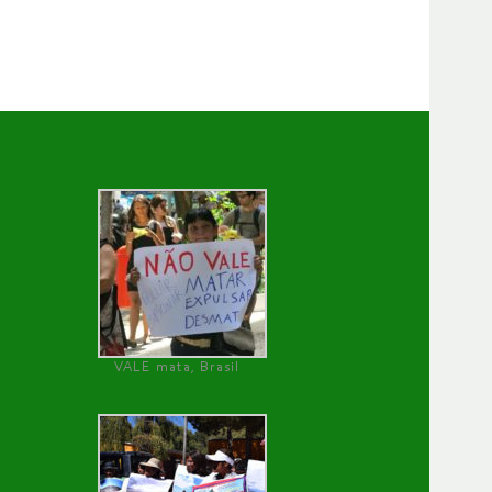
VALE mata, Brasil