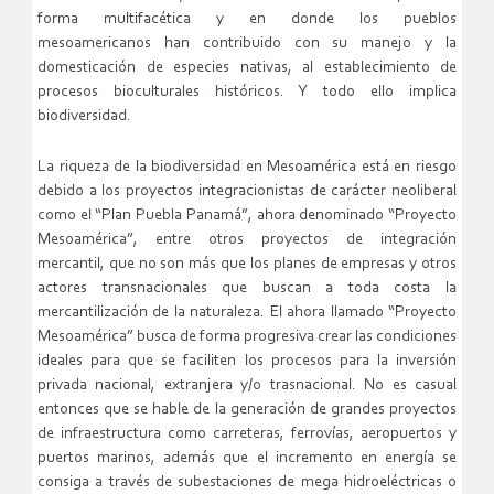
forma multifacética y en donde los pueblos
mesoamericanos han contribuido con su manejo y la
domesticación de especies nativas, al establecimiento de
procesos bioculturales históricos. Y todo ello implica
biodiversidad.
La riqueza de la biodiversidad en Mesoamérica está en riesgo
debido a los proyectos integracionistas de carácter neoliberal
como el “Plan Puebla Panamá”, ahora denominado “Proyecto
Mesoamérica”, entre otros proyectos de integración
mercantil, que no son más que los planes de empresas y otros
actores transnacionales que buscan a toda costa la
mercantilización de la naturaleza. El ahora llamado “Proyecto
Mesoamérica” busca de forma progresiva crear las condiciones
ideales para que se faciliten los procesos para la inversión
privada nacional, extranjera y/o trasnacional. No es casual
entonces que se hable de la generación de grandes proyectos
de infraestructura como carreteras, ferrovías, aeropuertos y
puertos marinos, además que el incremento en energía se
consiga a través de subestaciones de mega hidroeléctricas o