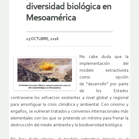
diversidad biológica en
Mesoamérica
25 OCTUBRE, 2016
No cabe duda que la
implementación del
modelo extractivista
como opción
de “desarrollo” por parte
de los Estados
contraviene los esfuerzos existentes a nivel global y regional
para amortiguar la crisis climática y ambiental. Con cinismo y
engaños, se vulneran tratados y convenios internacionales más
elementales con los que se pretende un mínimo para frenar la
destrucción del medio ambiente y la biodiversidad biológica.