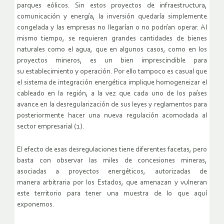
parques eólicos. Sin estos proyectos de infraestructura,
comunicación y energía, la inversión quedaría simplemente
congelada y las empresas no llegarían o no podrían operar. Al
mismo tiempo, se requieren grandes cantidades de bienes
naturales como el agua, que en algunos casos, como en los
proyectos mineros, es un bien imprescindible para
su establecimiento y operación. Por ello tampoco es casual que
el sistema de integración energética implique homogeneizar el
cableado en la región, a la vez que cada uno de los países
avance en la desregularización de sus leyes y reglamentos para
posteriormente hacer una nueva regulación acomodada al
sector empresarial (1).
El efecto de esas desregulaciones tiene diferentes facetas, pero
basta con observar las miles de concesiones mineras,
asociadas a proyectos energéticos, autorizadas de
manera arbitraria por los Estados, que amenazan y vulneran
este territorio para tener una muestra de lo que aquí
exponemos.