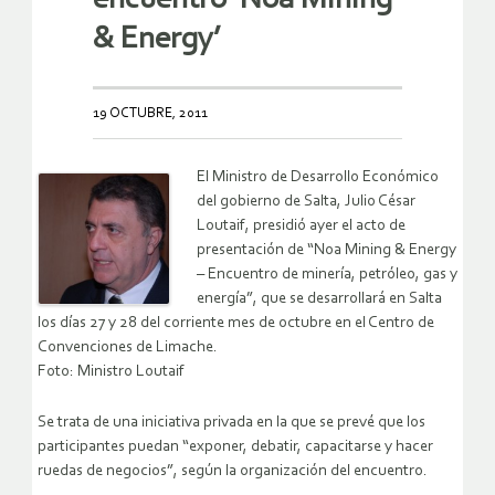
& Energy’
19 OCTUBRE, 2011
El Ministro de Desarrollo Económico
del gobierno de Salta, Julio César
Loutaif, presidió ayer el acto de
presentación de “Noa Mining & Energy
– Encuentro de minería, petróleo, gas y
energía”, que se desarrollará en Salta
los días 27 y 28 del corriente mes de octubre en el Centro de
Convenciones de Limache.
Foto: Ministro Loutaif
Se trata de una iniciativa privada en la que se prevé que los
participantes puedan “exponer, debatir, capacitarse y hacer
ruedas de negocios”, según la organización del encuentro.