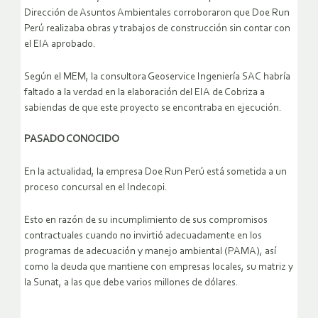
Dirección de Asuntos Ambientales corroboraron que Doe Run
Perú realizaba obras y trabajos de construcción sin contar con
el EIA aprobado.
Según el MEM, la consultora Geoservice Ingeniería SAC habría
faltado a la verdad en la elaboración del EIA de Cobriza a
sabiendas de que este proyecto se encontraba en ejecución.
PASADO CONOCIDO
En la actualidad, la empresa Doe Run Perú está sometida a un
proceso concursal en el Indecopi.
Esto en razón de su incumplimiento de sus compromisos
contractuales cuando no invirtió adecuadamente en los
programas de adecuación y manejo ambiental (PAMA), así
como la deuda que mantiene con empresas locales, su matriz y
la Sunat, a las que debe varios millones de dólares.