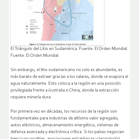
El Triángulo del Litio en Sudamérica. Fuente: El Orden Mundial.
Fuente: El Orden Mundial.
Sin embargo, el litio sudamericano no solo es abundante, es
más barato de extraer gracias a los salares, donde se evapora el
agua naturalmente. Esto coloca a la región en una posición
privilegiada frente a Australia o China, donde la extracción
requiere minería dura.
Por primera vez en décadas, los recursos de la región son
fundamentales para industrias de altísimo valor agregado,
autos eléctricos, almacenamiento energético, sistemas de
defensa avanzada y electrónica crítica. Si los países negocian
bien (con royalties, asociaciones estratégicas y tecnología),