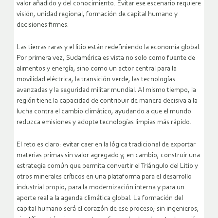
valor añadido y del conocimiento. Evitar ese escenario requiere
visión, unidad regional, formación de capital humano y
decisiones firmes.
Las tierras raras y el litio están redefiniendo la economía global.
Por primera vez, Sudamérica es vista no solo como fuente de
alimentos y energía, sino como un actor central para la
movilidad eléctrica, la transición verde, las tecnologías
avanzadas y la seguridad militar mundial. Al mismo tiempo, la
región tiene la capacidad de contribuir de manera decisiva a la
lucha contra el cambio climático, ayudando a que el mundo
reduzca emisiones y adopte tecnologías limpias más rápido.
El reto es claro: evitar caer en la lógica tradicional de exportar
materias primas sin valor agregado y, en cambio, construir una
estrategia común que permita convertir el Triángulo del Litio y
otros minerales críticos en una plataforma para el desarrollo
industrial propio, para la modernización interna y para un
aporte real a la agenda climática global. La formación del
capital humano será el corazón de ese proceso; sin ingenieros,