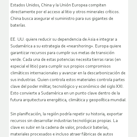
Estados Unidos, China y la Unión Europea compiten
directamente por el acceso al litio y otros minerales críticos.
China busca asegurar el suministro para sus gigantes de
baterías.
EE. UU. quiere reducir su dependencia de Asia e integrar a
Sudamérica a su estrategia de «nearshoring». Europa quiere
garantizar recursos para cumplir sus metas de transición
verde. Cada una de estas potencias necesita tierras raras (en
especial el litio) para cumplir sus propios compromisos
climáticos internacionales y avanzar en la descarbonización de
sus industrias. Quien controla estos materiales controla partes
clave del poder militar, tecnológico y económico del siglo XXI.
Esto convierte a Sudamérica en un punto clave dentro de la
futura arquitectura energética, climática y geopolítica mundial.
Sin planificación, la región podría repetir su historia, exportar
recursos sin desarrollar industrias tecnológicas propias. La
clave es subir en la cadena de valor, producir baterías,
materiales procesados e incluso atraer fábricas de autos