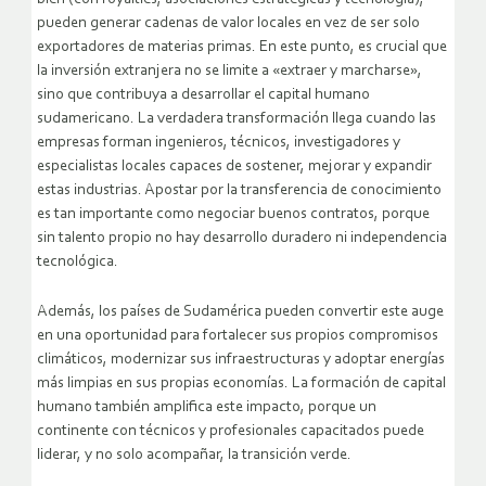
pueden generar cadenas de valor locales en vez de ser solo
exportadores de materias primas. En este punto, es crucial que
la inversión extranjera no se limite a «extraer y marcharse»,
sino que contribuya a desarrollar el capital humano
sudamericano. La verdadera transformación llega cuando las
empresas forman ingenieros, técnicos, investigadores y
especialistas locales capaces de sostener, mejorar y expandir
estas industrias. Apostar por la transferencia de conocimiento
es tan importante como negociar buenos contratos, porque
sin talento propio no hay desarrollo duradero ni independencia
tecnológica.
Además, los países de Sudamérica pueden convertir este auge
en una oportunidad para fortalecer sus propios compromisos
climáticos, modernizar sus infraestructuras y adoptar energías
más limpias en sus propias economías. La formación de capital
humano también amplifica este impacto, porque un
continente con técnicos y profesionales capacitados puede
liderar, y no solo acompañar, la transición verde.