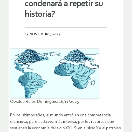
condenará a repetir su
historia?
23 NOVIEMBRE, 2025
Osvaldo Rolón Domínguez 16/11/2025
En los últimos años, el mundo entró en una competencia
silenciosa, pero cada vez más intensa, por los recursos que
sostienen la economía del siglo XXI. Si en el siglo XX el petróleo