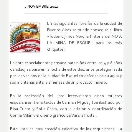
7 NOVIEMBRE, 2012
En las siguientes librerías de la ciudad de
Buenos Aires se puede conseguir el libro
«Todos dijimos No», la historia del NO A
LA MINA DE ESQUEL para los más
chiquitos:
La obra especialmente pensada para niños entre los 4 y 8 años
de edad, se basa en la lucha de estos diez años protagonizada
por los vecinos de la ciudad de Esquel en defensa de su agua y
sus montañas ante la amenaza de un proyecto minero.
En la realización del libro intervinieron cinco mujeres
esquelenses: tiene textos de Carmen Miguel, fue ilustrado por
Elisa Cueto y Sofía Calvo, con la edición y coordinación de
Corina Milán y el diseño gráfico de Varelia Irusta.
Este libro es otra creación colectiva de los esquelenses. La