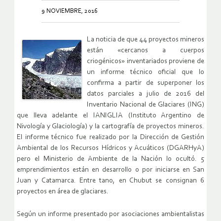
9 NOVIEMBRE, 2016
La noticia de que 44 proyectos mineros
están «cercanos a cuerpos
criogénicos» inventariados proviene de
un informe técnico oficial que lo
confirma a partir de superponer los
datos parciales a julio de 2016 del
Inventario Nacional de Glaciares (ING)
que lleva adelante el IANIGLIA (Instituto Argentino de
Nivología y Glaciología) y la cartografía de proyectos mineros.
El informe técnico fue realizado por la Dirección de Gestión
Ambiental de los Recursos Hídricos y Acuáticos (DGARHyA)
pero el Ministerio de Ambiente de la Nación lo ocultó. 5
emprendimientos están en desarrollo o por iniciarse en San
Juan y Catamarca. Entre tano, en Chubut se consignan 6
proyectos en área de glaciares.
Según un informe presentado por asociaciones ambientalistas