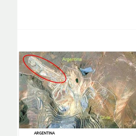
ARGENTINA