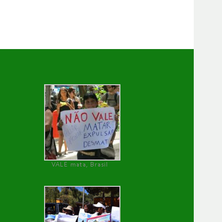
VALE mata, Brasil