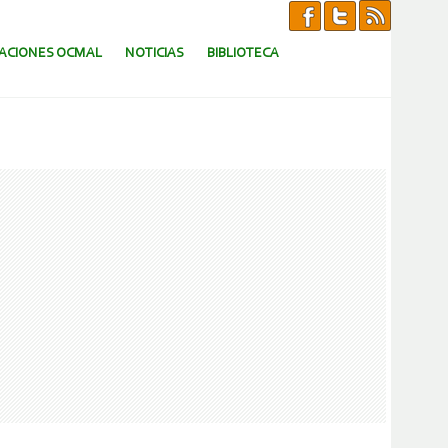
CACIONES OCMAL
NOTICIAS
BIBLIOTECA