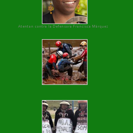
Atentan contra la Defensora Francisca Márquez