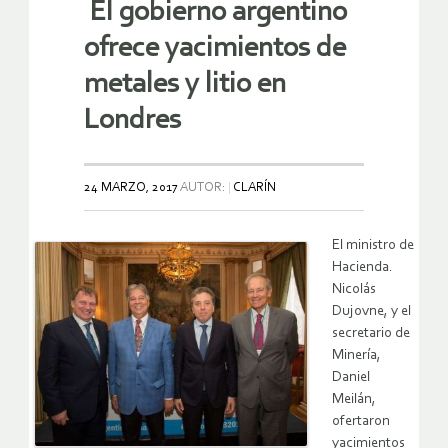
El gobierno argentino
ofrece yacimientos de
metales y litio en
Londres
24 MARZO, 2017
AUTOR:
CLARÍN
El ministro de
Hacienda.
Nicolás
Dujovne, y el
secretario de
Minería,
Daniel
Meilán,
ofertaron
yacimientos