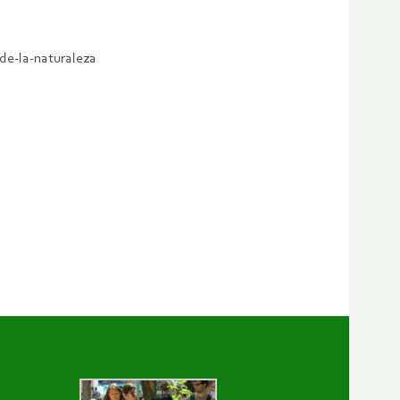
de-la-naturaleza