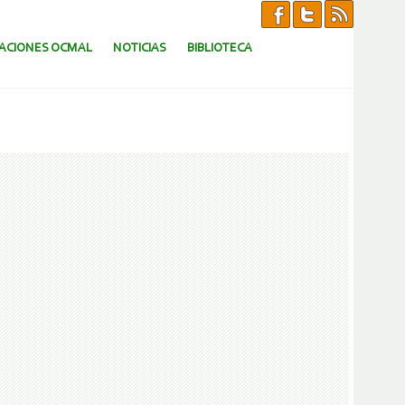
CACIONES OCMAL
NOTICIAS
BIBLIOTECA