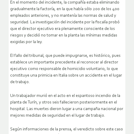
En el momento del incidente, la compañía estaba eliminando
gradualmente la factoría, en la que había sólo 200 de los 400
empleados anteriores, y no mantenía las normas de salud y
seguridad. La investigación del incidente por la fiscalía probó
que el director ejecutivo era plenamente consciente de los
riesgos y decidió no tomar en la planta las mínimas medidas
exigidas por la ley.
El fallo del tribunal, que puede impugnarse, es histórico, pues
establece un importante precedente al reconocer al director
ejecutivo como responsable de homicidio voluntario, lo que
constituye una primicia en Italia sobre un accidente en el lugar
de trabajo.
Un trabajador murió en el acto en el espantoso incendio de la
planta de Turín, y otros seis fallecieron posteriormente en el
hospital. Las muertes dieron lugar a una campaña nacional por
mejores medidas de seguridad en el lugar de trabajo.
Según informaciones de la prensa, el veredicto sobre este caso