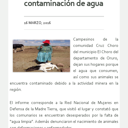
contaminación de agua
16 MARZO, 2016
Campesinos de la
comunidad Cruz Choro
del municipio El Choro del
departamento de Oruro,
dejan sus hogares porque
el agua que consumen,
así como sus animales se
encuentra contaminado debido a la actividad minera en la
región.
El informe corresponde a la Red Nacional de Mujeres en
Defensa de la Madre Tierra, que visitó el lugar y constató que
los comunarios se encuentran desesperados por la falta de
“agua limpia”. Además denunciaron el nacimiento de animales