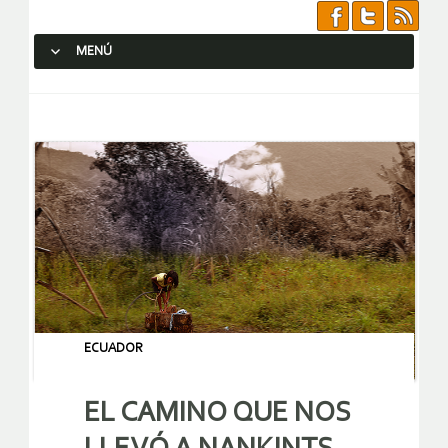
MENÚ
SALTAR AL CONTENIDO.
ECUADOR
EL CAMINO QUE NOS