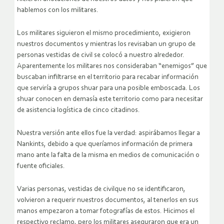
hablemos con los militares.
Los militares siguieron el mismo procedimiento, exigieron
nuestros documentos y mientras los revisaban un grupo de
personas vestidas de civil se colocó a nuestro alrededor.
Aparentemente los militares nos consideraban “enemigos” que
buscaban infiltrarse en el territorio para recabar información
que serviría a grupos shuar para una posible emboscada. Los
shuar conocen en demasía este territorio como para necesitar
de asistencia logística de cinco citadinos.
Nuestra versión ante ellos fue la verdad: aspirábamos llegar a
Nankints, debido a que queríamos información de primera
mano ante la falta de la misma en medios de comunicación o
fuente oficiales.
Varias personas, vestidas de civilque no se identificaron,
volvieron a requerir nuestros documentos, al tenerlos en sus
manos empezaron a tomar fotografías de estos. Hicimos el
respectivo reclamo, pero los militares aseguraron que era un