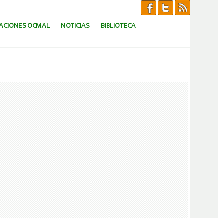
CACIONES OCMAL
NOTICIAS
BIBLIOTECA