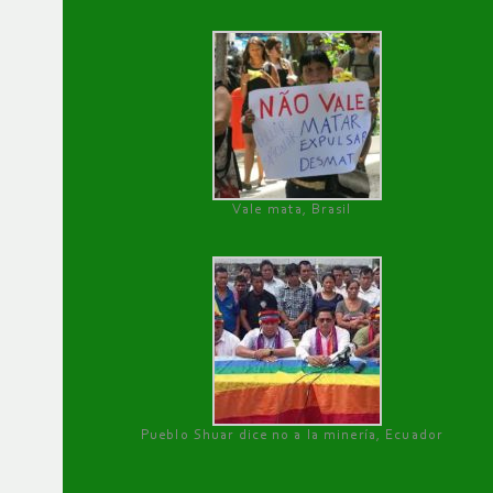
Vale mata, Brasil
Pueblo Shuar dice no a la minería, Ecuador