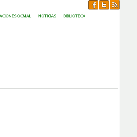
CACIONES OCMAL
NOTICIAS
BIBLIOTECA