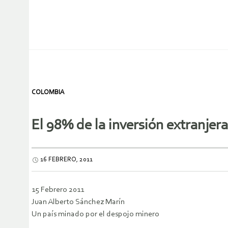
COLOMBIA
El 98% de la inversión extranjera
16 FEBRERO, 2011
15 Febrero 2011
Juan Alberto Sánchez Marín
Un país minado por el despojo minero