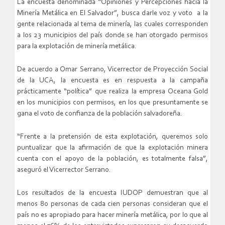
La encuesta denominada “Opiniones y Percepciones hacia la
Minería Metálica en El Salvador”, busca darle voz y voto a la
gente relacionada al tema de minería, las cuales corresponden
a los 23 municipios del país donde se han otorgado permisos
para la explotación de minería metálica.
De acuerdo a Omar Serrano, Vicerrector de Proyección Social
de la UCA, la encuesta es en respuesta a la campaña
prácticamente “política” que realiza la empresa Oceana Gold
en los municipios con permisos, en los que presuntamente se
gana el voto de confianza de la población salvadoreña.
“Frente a la pretensión de esta explotación, queremos solo
puntualizar que la afirmación de que la explotación minera
cuenta con el apoyo de la población, es totalmente falsa”,
aseguró el Vicerrector Serrano.
Los resultados de la encuesta IUDOP demuestran que al
menos 80 personas de cada cien personas consideran que el
país no es apropiado para hacer minería metálica, por lo que al