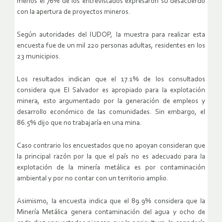
menos el 76% de los entrevistados expresaron su desacuerdo
con la apertura de proyectos mineros.
Según autoridades del IUDOP, la muestra para realizar esta
encuesta fue de un mil 220 personas adultas, residentes en los
23 municipios.
Los resultados indican que el 17.1% de los consultados
considera que El Salvador es apropiado para la explotación
minera, esto argumentado por la generación de empleos y
desarrollo económico de las comunidades. Sin embargo, el
86.5% dijo que no trabajaría en una mina.
Caso contrario los encuestados que no apoyan consideran que
la principal razón por la que el país no es adecuado para la
explotación de la minería metálica es por contaminación
ambiental y por no contar con un territorio amplio.
Asimismo, la encuesta indica que el 89.9% considera que la
Minería Metálica genera contaminación del agua y ocho de