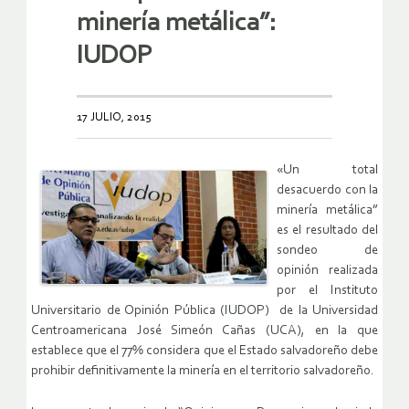
minería metálica”:
IUDOP
17 JULIO, 2015
«Un total
desacuerdo con la
minería metálica”
es el resultado del
sondeo de
opinión realizada
por el Instituto
Universitario de Opinión Pública (IUDOP) de la Universidad
Centroamericana José Simeón Cañas (UCA), en la que
establece que el 77% considera que el Estado salvadoreño debe
prohibir definitivamente la minería en el territorio salvadoreño.