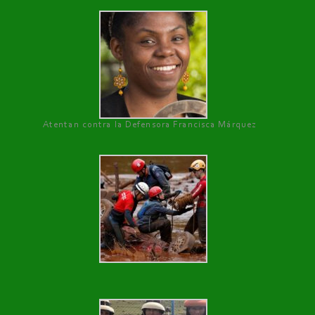
Atentan contra la Defensora Francisca Márquez