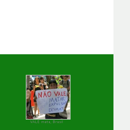
VALE mata, Brasil