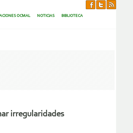
CACIONES OCMAL
NOTICIAS
BIBLIOTECA
ar irregularidades