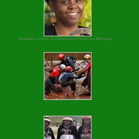
Atentan contra la Defensora Francisca Márquez