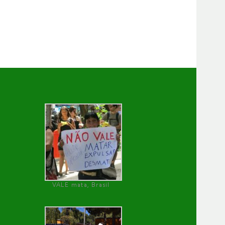
VALE mata, Brasil