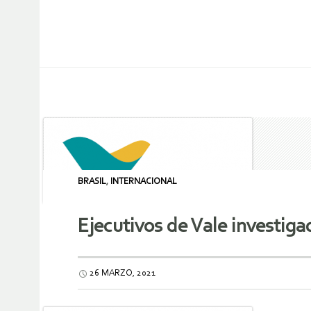
BRASIL
,
INTERNACIONAL
Ejecutivos de Vale investig
26 MARZO, 2021