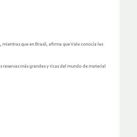
 mientras que en Brasil, afirma que Vale conocía las
as reservas más grandes y ricas del mundo de material