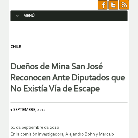
MENÚ
SALTAR AL CONTENIDO.
CHILE
Dueños de Mina San José
Reconocen Ante Diputados que
No Existía Vía de Escape
1 SEPTIEMBRE, 2010
01 de Septiembre de 2010
En la comisión investigadora, Alejandro Bohn y Marcelo