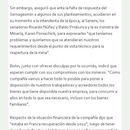
Sin embargo, aseguró que ante la falta de respuesta del
Sernageomin a algunos de sus planteamientos, acudieron en
su momento a la intendenta de la época, al Seremi, los
senadores Ricardo Núñez y Baldo Prokurica y la ex ministra de
Minería, Karen Poniachick, para expresarles “que teníamos
problemas y queríamos que se atendieran nuestros
requerimientos desde el punto de vista técnico para la
reapertura de la mina”.
Bohn, junto con ofrecer disculpas por lo ocurrido, indicó que
esperan cumplir con sus compromisos con los mineros: “Como
compañía vamos a hacer todo lo posible para poner a
disposición de nuestros trabajadores y acreedores todos los
bienes que tiene disponible nuestra empresa, para concurrir a
ellos en todo lo que sea necesario, incluso con los bienes
familiares”.
Respecto de la situación financiera de la compañía dijo que
“estaba en franca recuperación desde 2010”, luego de tener