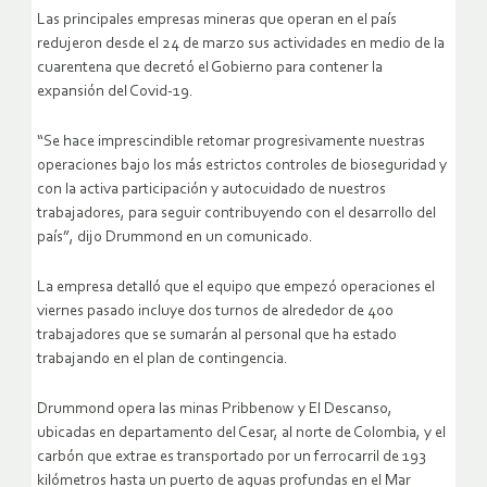
Las principales empresas mineras que operan en el país
redujeron desde el 24 de marzo sus actividades en medio de la
cuarentena que decretó el Gobierno para contener la
expansión del Covid-19.
“Se hace imprescindible retomar progresivamente nuestras
operaciones bajo los más estrictos controles de bioseguridad y
con la activa participación y autocuidado de nuestros
trabajadores, para seguir contribuyendo con el desarrollo del
país”, dijo Drummond en un comunicado.
La empresa detalló que el equipo que empezó operaciones el
viernes pasado incluye dos turnos de alrededor de 400
trabajadores que se sumarán al personal que ha estado
trabajando en el plan de contingencia.
Drummond opera las minas Pribbenow y El Descanso,
ubicadas en departamento del Cesar, al norte de Colombia, y el
carbón que extrae es transportado por un ferrocarril de 193
kilómetros hasta un puerto de aguas profundas en el Mar