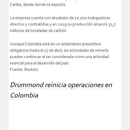
Caribe, desde donde se exporta.
La empresa cuenta con alrededor de 10.000 trabajadores
directos y contratistas y en 2019 su producción alcanzó 32,7
millones de toneladas de carbón.
Aunque Colombia está en un aislamiento preventivo
obligatorio hasta el 27 de abril, las actividades de minería
pueden continuar al ser considerada como una actividad
esencial para el desarrollo del país.
Fuente: Reuters
Drummond reinicia operaciones en
Colombia