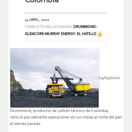
Colombia
14 ABRIL, 2020
CONFLICTO RELACIONADO:
DRUMMOND-
GLENCORE-MURRAY ENERGY- EL HATILLO
14/04/2020
Drummond, productor de carbón térmico de Colombia,
reinició parcialmente operaciones en sus minas al norte del país
el viernes pasado.