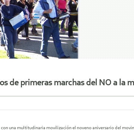
os de primeras marchas del NO a la m
on con una multitudinaria movilización el noveno aniversario del mov