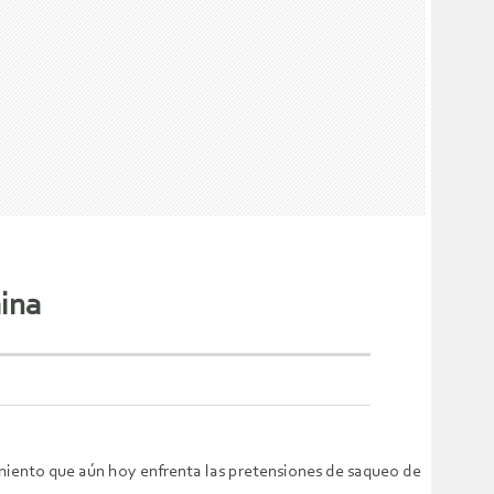
ina
imiento que aún hoy enfrenta las pretensiones de saqueo de