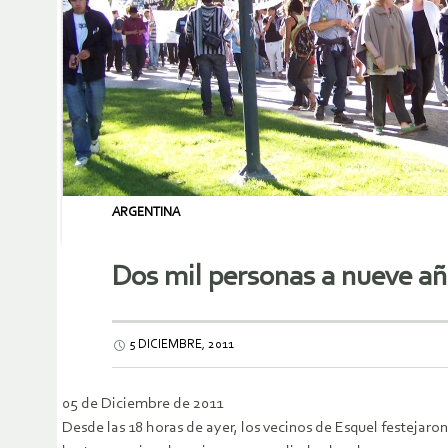
ARGENTINA
Dos mil personas a nueve añ
5 DICIEMBRE, 2011
05 de Diciembre de 2011
Desde las 18 horas de ayer, los vecinos de Esquel festejar