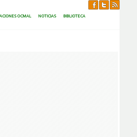
CACIONES OCMAL
NOTICIAS
BIBLIOTECA