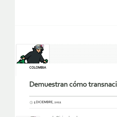
COLOMBIA
Demuestran cómo transnaci
5 DICIEMBRE, 2011