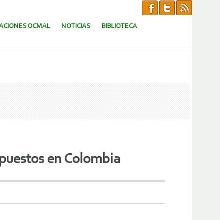
CACIONES OCMAL
NOTICIAS
BIBLIOTECA
puestos en Colombia