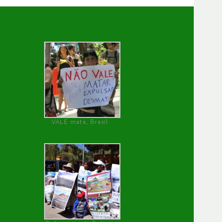
VALE mata, Brasil