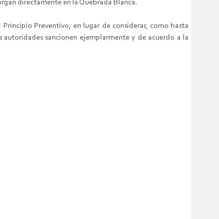
cargan directamente en la Quebrada Blanca.
 Principio Preventivo, en lugar de considerar, como hasta
as autoridades sancionen ejemplarmente y de acuerdo a la