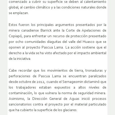
comenzado a cubrir su superficie se deben al calentamiento
global, al cambio climático y a las condiciones naturales donde
se emplazan.
Estos fueron los principales argumentos presentados por la
minera canadiense Barrick ante la Corte de Apelaciones de
Copiapó, para enfrentar un recurso de protección presentado
por ocho comunidades diaguitas del valle del Huasco que se
oponen al proyecto Pascua Lama. La acción sostiene que el
derecho a la vida se ha visto afectado por el impacto ambiental
de la iniciativa.
Cabe recordar que los movimientos de tierra, tronaduras y
perforaciones de Pascua Lama se encuentran paralizados
desde octubre de 2012, cuando el Sernageomin dictaminó que
los trabajadores estaban expuestos a altos niveles de
contaminación, lo que vulnera la norma de seguridad minera.
Asimismo, la Dirección General de Aguas inició procesos
sancionatorios contra el proyecto por el material particulado
que ha cubierto la superficie de los glaciares.