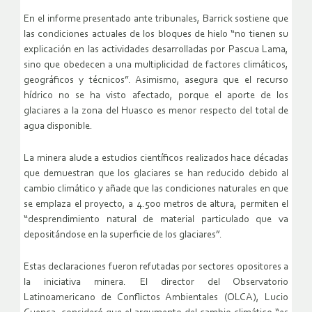
En el informe presentado ante tribunales, Barrick sostiene que
las condiciones actuales de los bloques de hielo “no tienen su
explicación en las actividades desarrolladas por Pascua Lama,
sino que obedecen a una multiplicidad de factores climáticos,
geográficos y técnicos”. Asimismo, asegura que el recurso
hídrico no se ha visto afectado, porque el aporte de los
glaciares a la zona del Huasco es menor respecto del total de
agua disponible.
La minera alude a estudios científicos realizados hace décadas
que demuestran que los glaciares se han reducido debido al
cambio climático y añade que las condiciones naturales en que
se emplaza el proyecto, a 4.500 metros de altura, permiten el
“desprendimiento natural de material particulado que va
depositándose en la superficie de los glaciares”.
Estas declaraciones fueron refutadas por sectores opositores a
la iniciativa minera. El director del Observatorio
Latinoamericano de Conflictos Ambientales (OLCA), Lucio