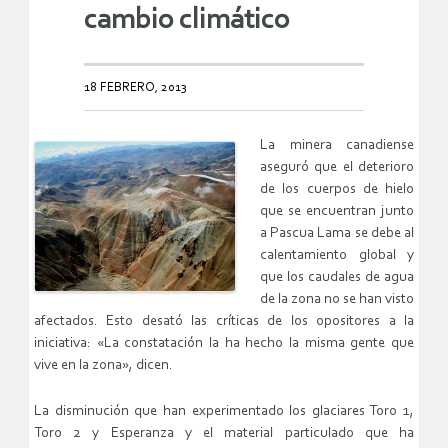
cambio climático
18 FEBRERO, 2013
La minera canadiense
aseguró que el deterioro
de los cuerpos de hielo
que se encuentran junto
a Pascua Lama se debe al
calentamiento global y
que los caudales de agua
de la zona no se han visto
afectados. Esto desató las críticas de los opositores a la
iniciativa: «La constatación la ha hecho la misma gente que
vive en la zona», dicen.
La disminución que han experimentado los glaciares Toro 1,
Toro 2 y Esperanza y el material particulado que ha