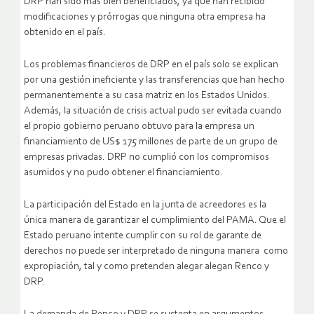
DRP han sido más bien beneficiados, ya que han recibido
modificaciones y prórrogas que ninguna otra empresa ha
obtenido en el país.
Los problemas financieros de DRP en el país solo se explican
por una gestión ineficiente y las transferencias que han hecho
permanentemente a su casa matriz en los Estados Unidos.
Además, la situación de crisis actual pudo ser evitada cuando
el propio gobierno peruano obtuvo para la empresa un
financiamiento de US$ 175 millones de parte de un grupo de
empresas privadas. DRP no cumplió con los compromisos
asumidos y no pudo obtener el financiamiento.
La participación del Estado en la junta de acreedores es la
única manera de garantizar el cumplimiento del PAMA. Que el
Estado peruano intente cumplir con su rol de garante de
derechos no puede ser interpretado de ninguna manera como
expropiación, tal y como pretenden alegar alegan Renco y
DRP.