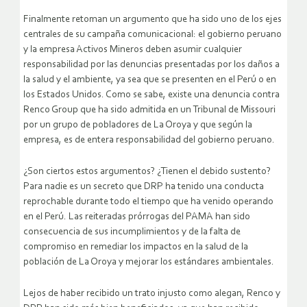
Finalmente retoman un argumento que ha sido uno de los ejes
centrales de su campaña comunicacional: el gobierno peruano
y la empresa Activos Mineros deben asumir cualquier
responsabilidad por las denuncias presentadas por los daños a
la salud y el ambiente, ya sea que se presenten en el Perú o en
los Estados Unidos. Como se sabe, existe una denuncia contra
Renco Group que ha sido admitida en un Tribunal de Missouri
por un grupo de pobladores de La Oroya y que según la
empresa, es de entera responsabilidad del gobierno peruano.
¿Son ciertos estos argumentos? ¿Tienen el debido sustento?
Para nadie es un secreto que DRP ha tenido una conducta
reprochable durante todo el tiempo que ha venido operando
en el Perú. Las reiteradas prórrogas del PAMA han sido
consecuencia de sus incumplimientos y de la falta de
compromiso en remediar los impactos en la salud de la
población de La Oroya y mejorar los estándares ambientales.
Lejos de haber recibido un trato injusto como alegan, Renco y