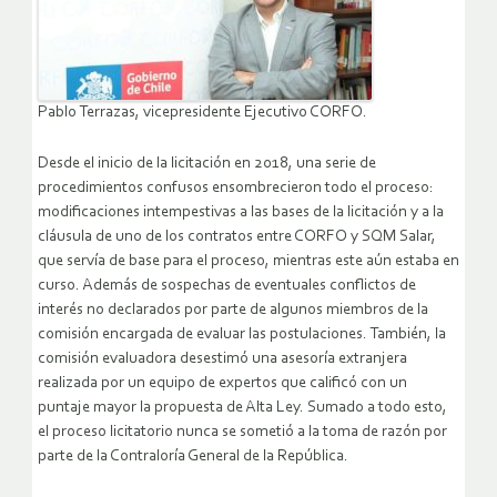
Pablo Terrazas, vicepresidente Ejecutivo CORFO.
Desde el inicio de la licitación en 2018, una serie de
procedimientos confusos ensombrecieron todo el proceso:
modificaciones intempestivas a las bases de la licitación y a la
cláusula de uno de los contratos entre CORFO y SQM Salar,
que servía de base para el proceso, mientras este aún estaba en
curso. Además de sospechas de eventuales conflictos de
interés no declarados por parte de algunos miembros de la
comisión encargada de evaluar las postulaciones. También, la
comisión evaluadora desestimó una asesoría extranjera
realizada por un equipo de expertos que calificó con un
puntaje mayor la propuesta de Alta Ley. Sumado a todo esto,
el proceso licitatorio nunca se sometió a la toma de razón por
parte de la Contraloría General de la República.