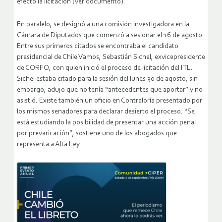
efecto la licitación (ver documento).
En paralelo, se designó a una comisión investigadora en la
Cámara de Diputados que comenzó a sesionar el 16 de agosto.
Entre sus primeros citados se encontraba el candidato
presidencial de Chile Vamos, Sebastián Sichel, exvicepresidente
de CORFO, con quien inició el proceso de licitación del ITL.
Sichel estaba citado para la sesión del lunes 30 de agosto, sin
embargo, adujo que no tenía “antecedentes que aportar” y no
asistió. Existe también un oficio en Contraloría presentado por
los mismos senadores para declarar desierto el proceso. “Se
está estudiando la posibilidad de presentar una acción penal
por prevaricación”, sostiene uno de los abogados que
representa a Alta Ley.