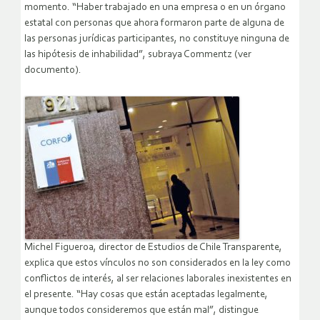
momento. “Haber trabajado en una empresa o en un órgano
estatal con personas que ahora formaron parte de alguna de
las personas jurídicas participantes, no constituye ninguna de
las hipótesis de inhabilidad”, subraya Commentz (ver
documento).
Michel Figueroa, director de Estudios de Chile Transparente,
explica que estos vínculos no son considerados en la ley como
conflictos de interés, al ser relaciones laborales inexistentes en
el presente. “Hay cosas que están aceptadas legalmente,
aunque todos consideremos que están mal”, distingue