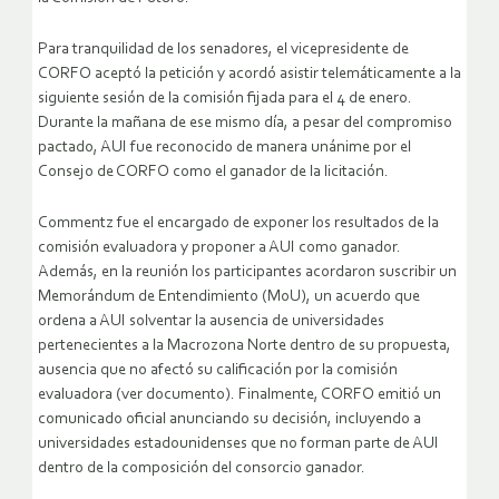
Para tranquilidad de los senadores, el vicepresidente de
CORFO aceptó la petición y acordó asistir telemáticamente a la
siguiente sesión de la comisión fijada para el 4 de enero.
Durante la mañana de ese mismo día, a pesar del compromiso
pactado, AUI fue reconocido de manera unánime por el
Consejo de CORFO como el ganador de la licitación.
Commentz fue el encargado de exponer los resultados de la
comisión evaluadora y proponer a AUI como ganador.
Además, en la reunión los participantes acordaron suscribir un
Memorándum de Entendimiento (MoU), un acuerdo que
ordena a AUI solventar la ausencia de universidades
pertenecientes a la Macrozona Norte dentro de su propuesta,
ausencia que no afectó su calificación por la comisión
evaluadora (ver documento). Finalmente, CORFO emitió un
comunicado oficial anunciando su decisión, incluyendo a
universidades estadounidenses que no forman parte de AUI
dentro de la composición del consorcio ganador.