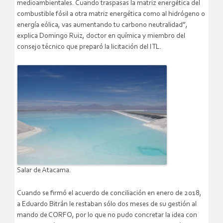
medioambientales. Cuando traspasas la matriz energética del
combustible fósil a otra matriz energética como al hidrógeno o
energía eólica, vas aumentando tu carbono neutralidad”,
explica Domingo Ruiz, doctor en química y miembro del
consejo técnico que preparó la licitación del ITL.
Salar de Atacama.
Cuando se firmó el acuerdo de conciliación en enero de 2018,
a Eduardo Bitrán le restaban sólo dos meses de su gestión al
mando de CORFO, por lo que no pudo concretar la idea con