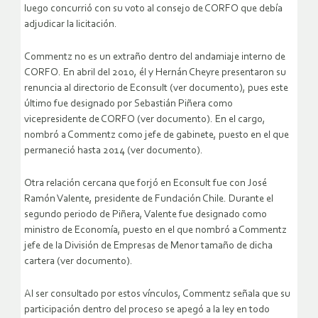
luego concurrió con su voto al consejo de CORFO que debía
adjudicar la licitación.
Commentz no es un extraño dentro del andamiaje interno de
CORFO. En abril del 2010, él y Hernán Cheyre presentaron su
renuncia al directorio de Econsult (ver documento), pues este
último fue designado por Sebastián Piñera como
vicepresidente de CORFO (ver documento). En el cargo,
nombró a Commentz como jefe de gabinete, puesto en el que
permaneció hasta 2014 (ver documento).
Otra relación cercana que forjó en Econsult fue con José
Ramón Valente, presidente de Fundación Chile. Durante el
segundo periodo de Piñera, Valente fue designado como
ministro de Economía, puesto en el que nombró a Commentz
jefe de la División de Empresas de Menor tamaño de dicha
cartera (ver documento).
Al ser consultado por estos vínculos, Commentz señala que su
participación dentro del proceso se apegó a la ley en todo