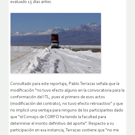
evaluado 15 días antes.
Consultado para este reportaje, Pablo Terrazas señala que la
modificación “no tuvo efecto alguno en la convocatoria para la
conformación del ITL, pues el primero de esos actos
(modificación del contrato), no tuvo efecto retroactivo” y que
no implicó una ventaja para ninguno de los participantes dado
que “el Consejo de CORFO ha tenido la facultad para
determinar el monto definitivo del aporte”. Respecto a su
participación en esa instancia, Terrazas sostiene que “no me