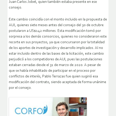
Juan Carlos Jobet, quien también estaba presente en ese
consejo.
Este cambio coincidía con el monto incluido en la propuesta de
AUI, quienes siete meses antes del consejo del 30 de octubre
postularon a US$142 millones. Esta modificación tomó por
sorpresa a los demás consorcios, quienes no consideraron este
recorte en sus proyectos, ya que concursaron por la totalidad
de los aportes de investigación y desarrollo implicados. Al no
estar incluido dentro de las bases de la licitación, este cambio
perjudicó a los competidores de AUI, pues las postulaciones
estaban cerradas desde el 31 de marzo de 2020. A pesar de
que se había inhabilitado de participar en el proceso por
conflictos de interés, Pablo Terrazas fue quien sugirió esa
modificación del contrato, siendo aceptada de forma unánime
por el consejo.