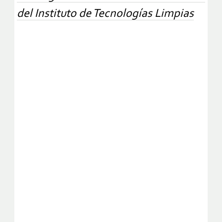
del Instituto de Tecnologías Limpias