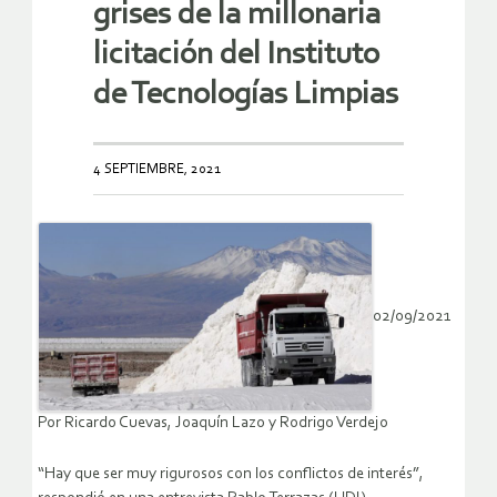
grises de la millonaria
licitación del Instituto
de Tecnologías Limpias
4 SEPTIEMBRE, 2021
02/09/2021
Por Ricardo Cuevas, Joaquín Lazo y Rodrigo Verdejo
“Hay que ser muy rigurosos con los conflictos de interés”,