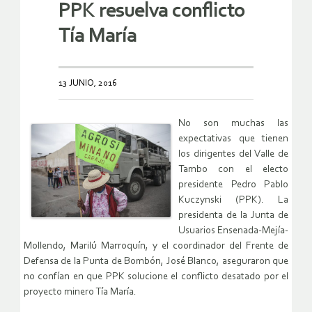
PPK resuelva conflicto
Tía María
13 JUNIO, 2016
No son muchas las
expectativas que tienen
los dirigentes del Valle de
Tambo con el electo
presidente Pedro Pablo
Kuczynski (PPK). La
presidenta de la Junta de
Usuarios Ensenada-Mejía-
Mollendo, Marilú Marroquín, y el coordinador del Frente de
Defensa de la Punta de Bombón, José Blanco, aseguraron que
no confían en que PPK solucione el conflicto desatado por el
proyecto minero Tía María.