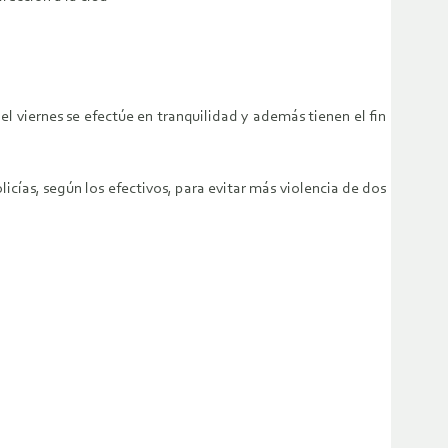
el viernes se efectúe en tranquilidad y además tienen el fin
cías, según los efectivos, para evitar más violencia de dos