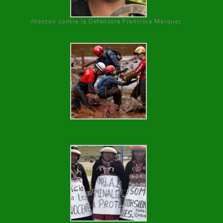
Atentan contra la Defensora Francisca Márquez