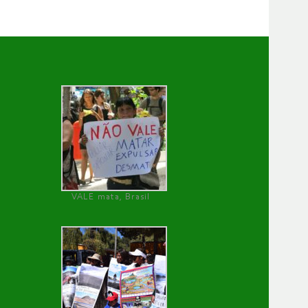
VALE mata, Brasil