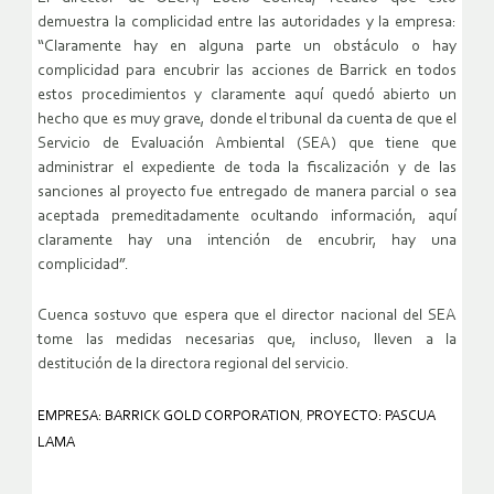
demuestra la complicidad entre las autoridades y la empresa:
“Claramente hay en alguna parte un obstáculo o hay
complicidad para encubrir las acciones de Barrick en todos
estos procedimientos y claramente aquí quedó abierto un
hecho que es muy grave, donde el tribunal da cuenta de que el
Servicio de Evaluación Ambiental (SEA) que tiene que
administrar el expediente de toda la fiscalización y de las
sanciones al proyecto fue entregado de manera parcial o sea
aceptada premeditadamente ocultando información, aquí
claramente hay una intención de encubrir, hay una
complicidad”.
Cuenca sostuvo que espera que el director nacional del SEA
tome las medidas necesarias que, incluso, lleven a la
destitución de la directora regional del servicio.
EMPRESA: BARRICK GOLD CORPORATION
,
PROYECTO: PASCUA
LAMA