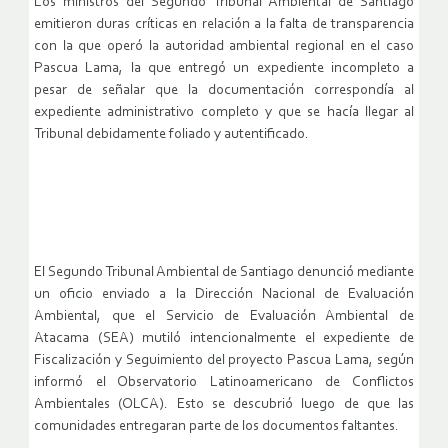
Los ministros del Segundo Tribunal Ambiental de Santiago
emitieron duras
críticas en relación a la falta de transparencia
con la que operó la autoridad ambiental regional en el caso
Pascua Lama, la que entregó un expediente incompleto a
pesar de señalar que la documentación correspondía al
expediente administrativo completo y que se hacía llegar al
Tribunal debidamente foliado y autentificado.
El Segundo Tribunal Ambiental de Santiago denunció mediante
un oficio enviado a la Dirección Nacional de Evaluación
Ambiental, que el Servicio de Evaluación Ambiental de
Atacama (SEA) mutiló intencionalmente el expediente de
Fiscalización y Seguimiento del proyecto Pascua Lama, según
informó el Observatorio Latinoamericano de Conflictos
Ambientales (OLCA). Esto se descubrió luego de que las
comunidades entregaran parte de los documentos faltantes.