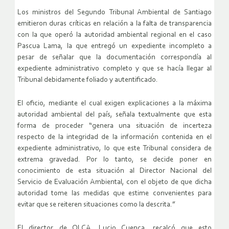
Los ministros del Segundo Tribunal Ambiental de Santiago
emitieron duras críticas en relación a la falta de transparencia
con la que operó la autoridad ambiental regional en el caso
Pascua Lama, la que entregó un expediente incompleto a
pesar de señalar que la documentación correspondía al
expediente administrativo completo y que se hacía llegar al
Tribunal debidamente foliado y autentificado.
El oficio, mediante el cual exigen explicaciones a la máxima
autoridad ambiental del país, señala textualmente que esta
forma de proceder “genera una situación de incerteza
respecto de la integridad de la información contenida en el
expediente administrativo, lo que este Tribunal considera de
extrema gravedad. Por lo tanto, se decide poner en
conocimiento de esta situación al Director Nacional del
Servicio de Evaluación Ambiental, con el objeto de que dicha
autoridad tome las medidas que estime convenientes para
evitar que se reiteren situaciones como la descrita.”
El director de OLCA, Lucio Cuenca, recalcó que esto