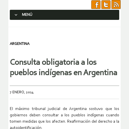
MENÚ
SALTAR AL CONTENIDO.
ARGENTINA
Consulta obligatoria a los
pueblos indígenas en Argentina
7 ENERO, 2014
El máximo tribunal judicial de Argentina sostuvo que los
gobiernos deben consultar a los pueblos indígenas cuando
tomen medidas que los afecten. Reafirmación del derecho a la
autoidentificación.