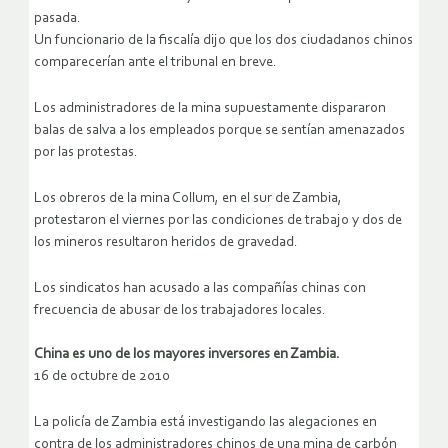
pasada.
Un funcionario de la fiscalía dijo que los dos ciudadanos chinos
comparecerían ante el tribunal en breve.
Los administradores de la mina supuestamente dispararon
balas de salva a los empleados porque se sentían amenazados
por las protestas.
Los obreros de la mina Collum, en el sur de Zambia,
protestaron el viernes por las condiciones de trabajo y dos de
los mineros resultaron heridos de gravedad.
Los sindicatos han acusado a las compañías chinas con
frecuencia de abusar de los trabajadores locales.
China es uno de los mayores inversores en Zambia.
16 de octubre de 2010
La policía de Zambia está investigando las alegaciones en
contra de los administradores chinos de una mina de carbón