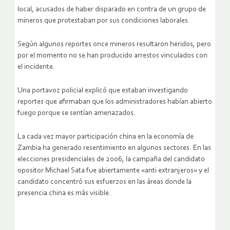
local, acusados de haber disparado en contra de un grupo de
mineros que protestaban por sus condiciones laborales.
Según algunos reportes once mineros resultaron heridos, pero
por el momento no se han producido arrestos vinculados con
el incidente.
Una portavoz policial explicó que estaban investigando
reportes que afirmaban que los administradores habían abierto
fuego porque se sentían amenazados.
La cada vez mayor participación china en la economía de
Zambia ha generado resentimiento en algunos sectores. En las
elecciones presidenciales de 2006, la campaña del candidato
opositor Michael Sata fue abiertamente «anti extranjeros» y el
candidato concentró sus esfuerzos en las áreas donde la
presencia china es más visible.