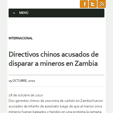
MENÚ
SALTAR AL CONTENIDO.
INTERNACIONAL
Directivos chinos acusados de
disparar a mineros en Zambia
19 OCTUBRE, 2010
18 de octubre de 2010
Dos gerentes chinos de una mina de carbón en Zambia fueron
acusados de intento de asesinato luego de que al menos once
mineros fueran baleados y heridos en una protesta la semana