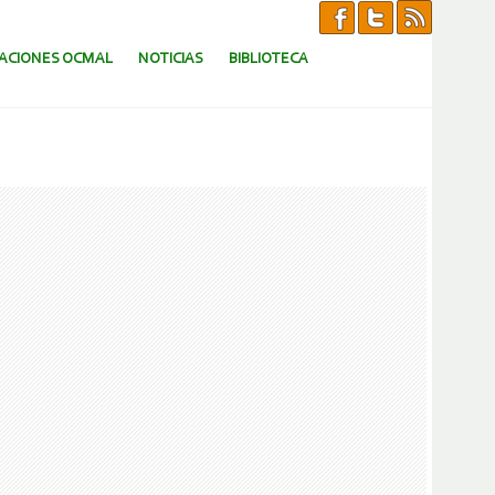
CACIONES OCMAL
NOTICIAS
BIBLIOTECA