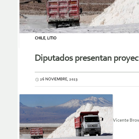
CHILE
,
LITIO
Diputados presentan proyecto
26 NOVIEMBRE, 2023
Vicente Bro