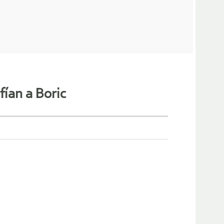
fían a Boric