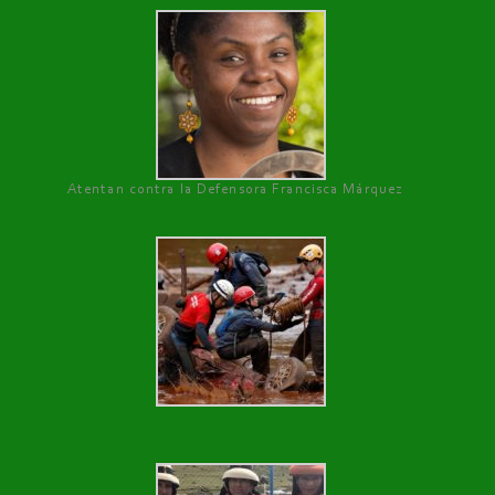
Atentan contra la Defensora Francisca Márquez