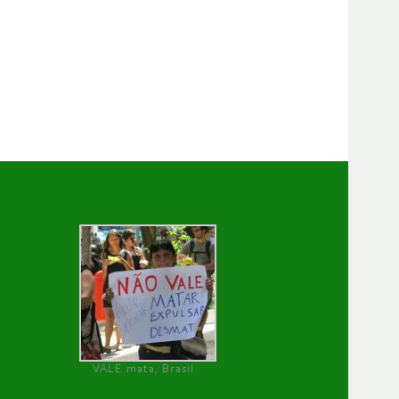
VALE mata, Brasil