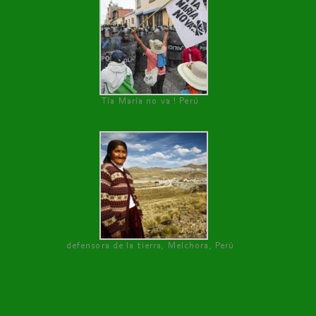
Tía María no va ! Perú
defensora de la tierra, Melchora, Perú