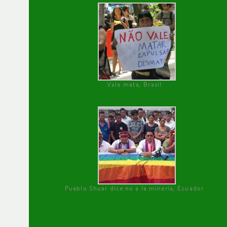
Vale mata, Brasil
Pueblo Shuar dice no a la minería, Ecuador