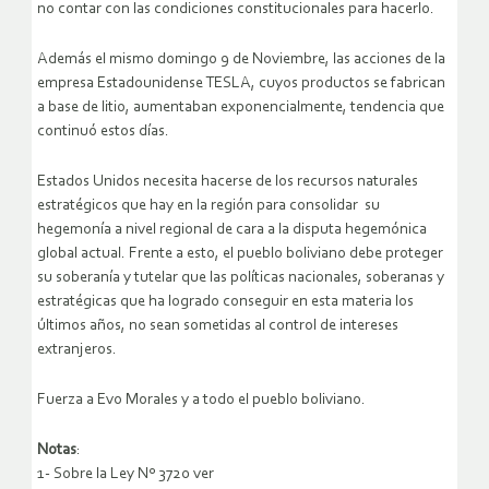
no contar con las condiciones constitucionales para hacerlo.
Además el mismo domingo 9 de Noviembre, las acciones de la
empresa Estadounidense TESLA, cuyos productos se fabrican
a base de litio, aumentaban exponencialmente, tendencia que
continuó estos días.
Estados Unidos necesita hacerse de los recursos naturales
estratégicos que hay en la región para consolidar su
hegemonía a nivel regional de cara a la disputa hegemónica
global actual. Frente a esto, el pueblo boliviano debe proteger
su soberanía y tutelar que las políticas nacionales, soberanas y
estratégicas que ha logrado conseguir en esta materia los
últimos años, no sean sometidas al control de intereses
extranjeros.
Fuerza a Evo Morales y a todo el pueblo boliviano.
Notas
:
1- Sobre la Ley Nº 3720 ver