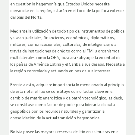
en cuestión la hegemonía que Estados Unidos necesita
consolidar en la región, estarán en el foco de la política exterior
del país del Norte.
Mediante la utilización de todo tipo de instrumentos de política
ya sean judiciales, financieros, económicos, diplomáticos,
militares, comunicacionales, culturales, de inteligencia; o a
través de instituciones de crédito como el FMI u organismos
multilaterales como la OEA, buscará subyugar la voluntad de
los países de América Latina y el Caribe a sus deseos. Necesita a
la región controlada y actuando en pos de sus intereses.
Frente a esto, adquiere importancia lo mencionado al principio
de esta nota: el litio se constituye como factor clave en el
cambio de matriz energética y de patrón tecnológico, es decir,
se constituye como factor de poder para liderar la disputa
geopolítica por los recursos naturales y garantizar la
consolidación de la actual transición hegemónica.
Bolivia posee las mayores reservas de litio en salmueras en el