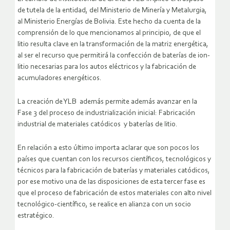
de tutela de la entidad, del Ministerio de Minería y Metalurgia,
al Ministerio Energías de Bolivia. Este hecho da cuenta de la
comprensión de lo que mencionamos al principio, de que el
litio resulta clave en la transformación de la matriz energética,
al ser el recurso que permitirá la confección de baterías de ion-
litio necesarias para los autos eléctricos y la fabricación de
acumuladores energéticos.
La creación de YLB además permite además avanzar en la
Fase 3 del proceso de industrialización inicial: Fabricación
industrial de materiales catódicos y baterías de litio.
En relación a esto último importa aclarar que son pocos los
países que cuentan con los recursos científicos, tecnológicos y
técnicos para la fabricación de baterías y materiales catódicos,
por ese motivo una de las disposiciones de esta tercer fase es
que el proceso de fabricación de estos materiales con alto nivel
tecnológico-científico, se realice en alianza con un socio
estratégico.