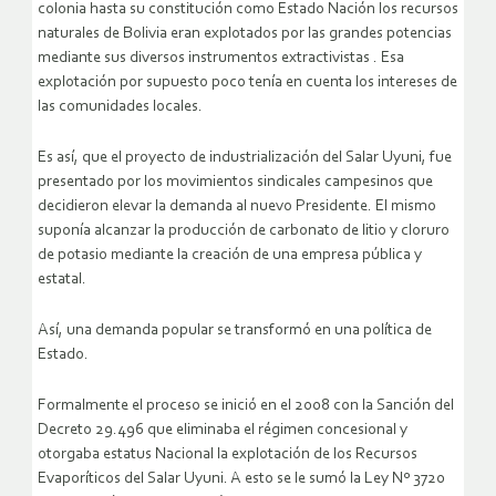
colonia hasta su constitución como Estado Nación los recursos
naturales de Bolivia eran explotados por las grandes potencias
mediante sus diversos instrumentos extractivistas . Esa
explotación por supuesto poco tenía en cuenta los intereses de
las comunidades locales.
Es así, que el proyecto de industrialización del Salar Uyuni, fue
presentado por los movimientos sindicales campesinos que
decidieron elevar la demanda al nuevo Presidente. El mismo
suponía alcanzar la producción de carbonato de litio y cloruro
de potasio mediante la creación de una empresa pública y
estatal.
Así, una demanda popular se transformó en una política de
Estado.
Formalmente el proceso se inició en el 2008 con la Sanción del
Decreto 29.496 que eliminaba el régimen concesional y
otorgaba estatus Nacional la explotación de los Recursos
Evaporíticos del Salar Uyuni. A esto se le sumó la Ley Nº 3720