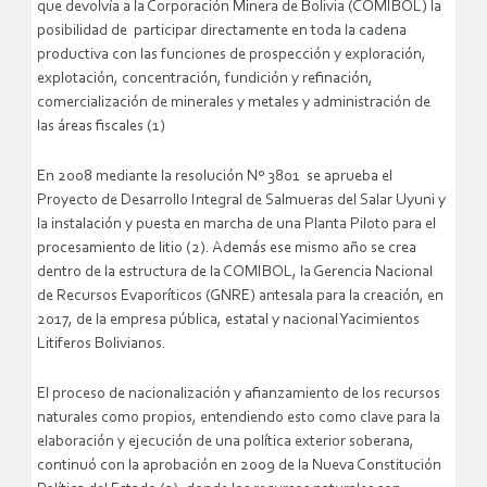
que devolvía a la Corporación Minera de Bolivia (COMIBOL) la
posibilidad de participar directamente en toda la cadena
productiva con las funciones de prospección y exploración,
explotación, concentración, fundición y refinación,
comercialización de minerales y metales y administración de
las áreas fiscales (1)
En 2008 mediante la resolución Nº 3801 se aprueba el
Proyecto de Desarrollo Integral de Salmueras del Salar Uyuni y
la instalación y puesta en marcha de una Planta Piloto para el
procesamiento de litio (2). Además ese mismo año se crea
dentro de la estructura de la COMIBOL, la Gerencia Nacional
de Recursos Evaporíticos (GNRE) antesala para la creación, en
2017, de la empresa pública, estatal y nacional Yacimientos
Litiferos Bolivianos.
El proceso de nacionalización y afianzamiento de los recursos
naturales como propios, entendiendo esto como clave para la
elaboración y ejecución de una política exterior soberana,
continuó con la aprobación en 2009 de la Nueva Constitución