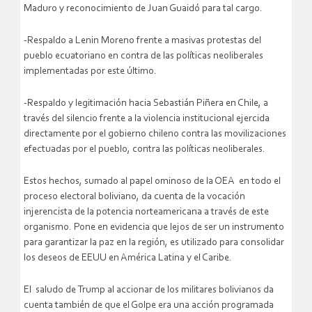
Maduro y reconocimiento de Juan Guaidó para tal cargo.
-Respaldo a Lenin Moreno frente a masivas protestas del
pueblo ecuatoriano en contra de las políticas neoliberales
implementadas por este último.
-Respaldo y legitimación hacia Sebastián Piñera en Chile, a
través del silencio frente a la violencia institucional ejercida
directamente por el gobierno chileno contra las movilizaciones
efectuadas por el pueblo, contra las políticas neoliberales.
Estos hechos, sumado al papel ominoso de la OEA en todo el
proceso electoral boliviano, da cuenta de la vocación
injerencista de la potencia norteamericana a través de este
organismo. Pone en evidencia que lejos de ser un instrumento
para garantizar la paz en la región, es utilizado para consolidar
los deseos de EEUU en América Latina y el Caribe.
El saludo de Trump al accionar de los militares bolivianos da
cuenta también de que el Golpe era una acción programada