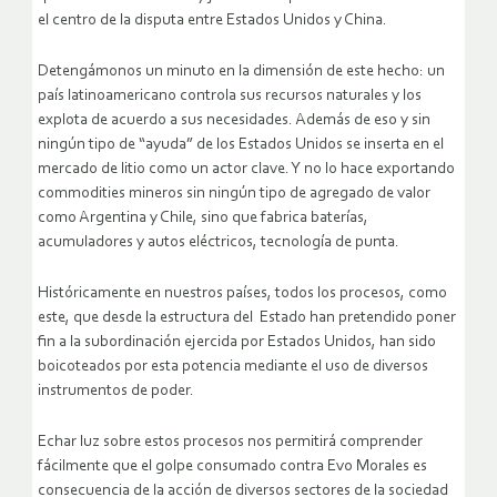
el centro de la disputa entre Estados Unidos y China.
Detengámonos un minuto en la dimensión de este hecho: un
país latinoamericano controla sus recursos naturales y los
explota de acuerdo a sus necesidades. Además de eso y sin
ningún tipo de “ayuda” de los Estados Unidos se inserta en el
mercado de litio como un actor clave. Y no lo hace exportando
commodities mineros sin ningún tipo de agregado de valor
como Argentina y Chile, sino que fabrica baterías,
acumuladores y autos eléctricos, tecnología de punta.
Históricamente en nuestros países, todos los procesos, como
este, que desde la estructura del Estado han pretendido poner
fin a la subordinación ejercida por Estados Unidos, han sido
boicoteados por esta potencia mediante el uso de diversos
instrumentos de poder.
Echar luz sobre estos procesos nos permitirá comprender
fácilmente que el golpe consumado contra Evo Morales es
consecuencia de la acción de diversos sectores de la sociedad