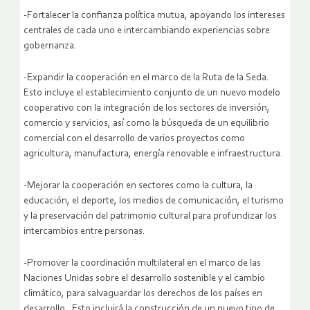
-Fortalecer la confianza política mutua, apoyando los intereses
centrales de cada uno e intercambiando experiencias sobre
gobernanza.
-Expandir la cooperación en el marco de la Ruta de la Seda.
Esto incluye el establecimiento conjunto de un nuevo modelo
cooperativo con la integración de los sectores de inversión,
comercio y servicios, así como la búsqueda de un equilibrio
comercial con el desarrollo de varios proyectos como
agricultura, manufactura, energía renovable e infraestructura.
-Mejorar la cooperación en sectores como la cultura, la
educación, el deporte, los medios de comunicación, el turismo
y la preservación del patrimonio cultural para profundizar los
intercambios entre personas.
-Promover la coordinación multilateral en el marco de las
Naciones Unidas sobre el desarrollo sostenible y el cambio
climático, para salvaguardar los derechos de los países en
desarrollo. Esto incluirá la construcción de un nuevo tipo de