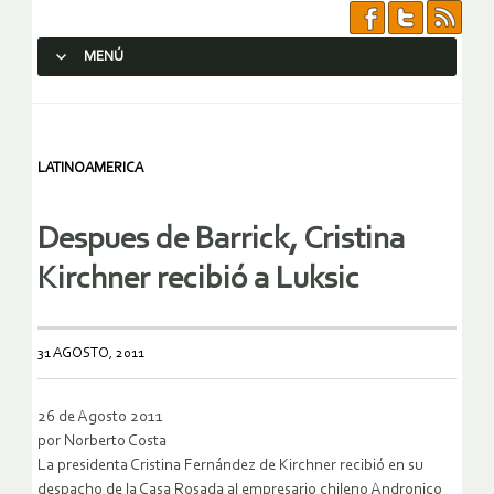
MENÚ
SALTAR AL CONTENIDO.
LATINOAMERICA
Despues de Barrick, Cristina
Kirchner recibió a Luksic
31 AGOSTO, 2011
26 de Agosto 2011
por Norberto Costa
La presidenta Cristina Fernández de Kirchner recibió en su
despacho de la Casa Rosada al empresario chileno Andronico