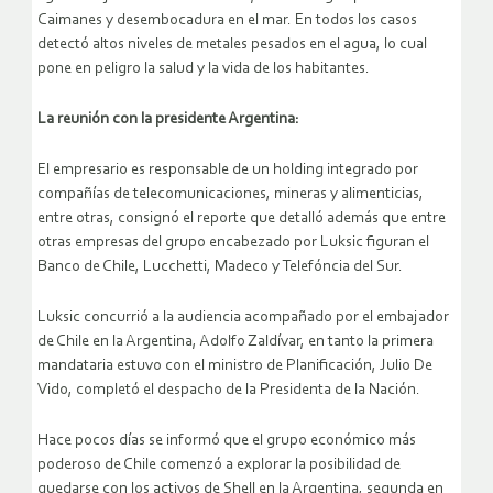
Caimanes y desembocadura en el mar. En todos los casos
detectó altos niveles de metales pesados en el agua, lo cual
pone en peligro la salud y la vida de los habitantes.
La reunión con la presidente Argentina:
El empresario es responsable de un holding integrado por
compañías de telecomunicaciones, mineras y alimenticias,
entre otras, consignó el reporte que detalló además que entre
otras empresas del grupo encabezado por Luksic figuran el
Banco de Chile, Lucchetti, Madeco y Telefóncia del Sur.
Luksic concurrió a la audiencia acompañado por el embajador
de Chile en la Argentina, Adolfo Zaldívar, en tanto la primera
mandataria estuvo con el ministro de Planificación, Julio De
Vido, completó el despacho de la Presidenta de la Nación.
Hace pocos días se informó que el grupo económico más
poderoso de Chile comenzó a explorar la posibilidad de
quedarse con los activos de Shell en la Argentina, segunda en