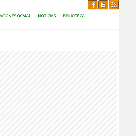
CACIONES OCMAL
NOTICIAS
BIBLIOTECA