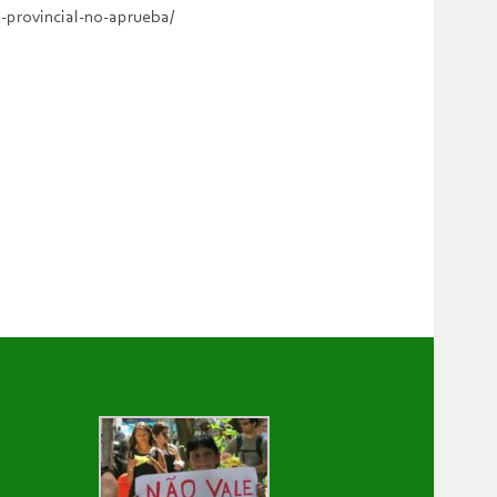
-provincial-no-aprueba/