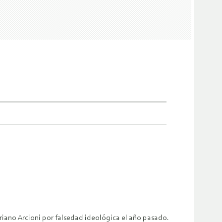
riano Arcioni por falsedad ideológica el año pasado.