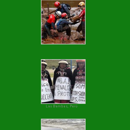
Las Bambas, Perú