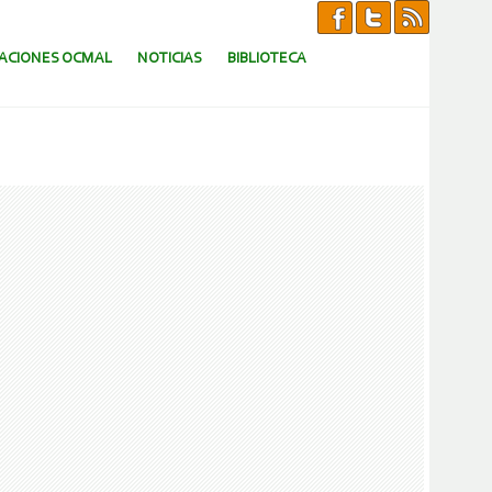
CACIONES OCMAL
NOTICIAS
BIBLIOTECA