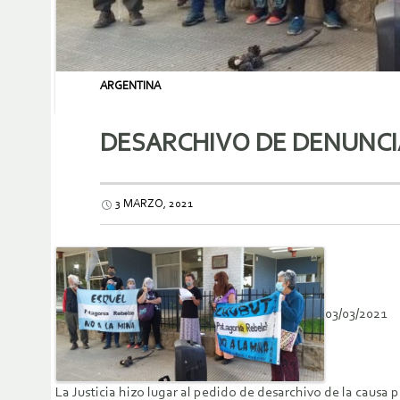
ARGENTINA
DESARCHIVO DE DENUNCIA
3 MARZO, 2021
03/03/2021
La Justicia hizo lugar al pedido de desarchivo de la causa