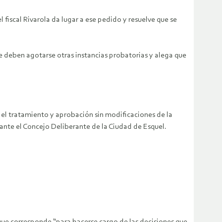
fiscal Rivarola da lugar a ese pedido y resuelve que se
ue deben agotarse otras instancias probatorias y alega que
el tratamiento y aprobación sin modificaciones de la
 ante el Concejo Deliberante de la Ciudad de Esquel.