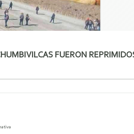
HUMBIVILCAS FUERON REPRIMIDO
mativa