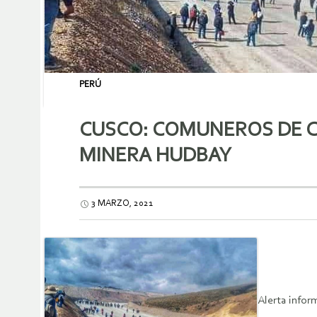
PERÚ
CUSCO: COMUNEROS DE C
MINERA HUDBAY
3 MARZO, 2021
Alerta infor