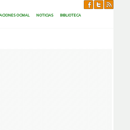
CACIONES OCMAL
NOTICIAS
BIBLIOTECA