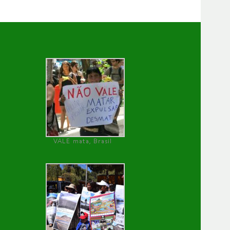
VALE mata, Brasil