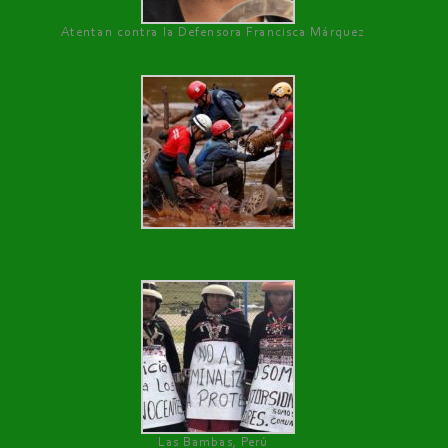
Atentan contra la Defensora Francisca Márquez
Las Bambas, Perú