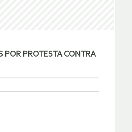
S POR PROTESTA CONTRA